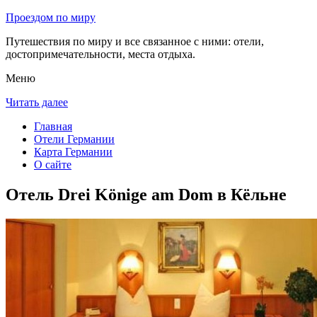
Проездом по миру
Путешествия по миру и все связанное с ними: отели,
достопримечательности, места отдыха.
Меню
Читать далее
Главная
Отели Германии
Карта Германии
О сайте
Отель Drei Könige am Dom в Кёльне