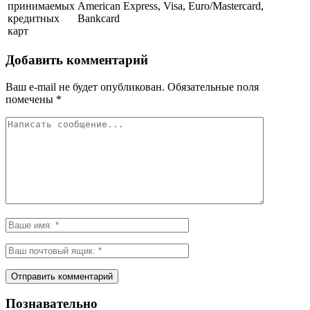
принимаемых
American Express, Visa, Euro/Mastercard,
кредитных
Bankcard
карт
Добавить комментарий
Ваш e-mail не будет опубликован.
Обязательные поля
помечены
*
Познавательно