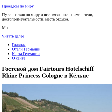
Проездом по миру
Путешествия по миру и все связанное с ними: отели,
достопримечательности, места отдыха.
Меню
Читать далее
Главная
Отели Германии
Карта Германии
О сайте
Гостевой дом Fairtours Hotelschiff
Rhine Princess Cologne в Кёльне