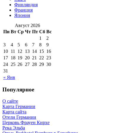
Финляндия
Франция
Япония
Август 2026
Пн
Вт
Ср
Чт
Пт
Сб
Вс
1
2
3
4
5
6
7
8
9
10
11
12
13
14
15
16
17
18
19
20
21
22
23
24
25
26
27
28
29
30
31
« Янв
Популярное
О сайте
Карта Германии
Карта сайта
Отели Германии
Церковь Фрауен Кирхе
Река Эльба