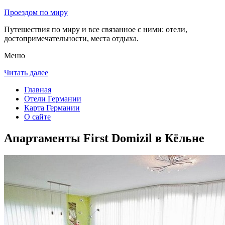
Проездом по миру
Путешествия по миру и все связанное с ними: отели,
достопримечательности, места отдыха.
Меню
Читать далее
Главная
Отели Германии
Карта Германии
О сайте
Апартаменты First Domizil в Кёльне