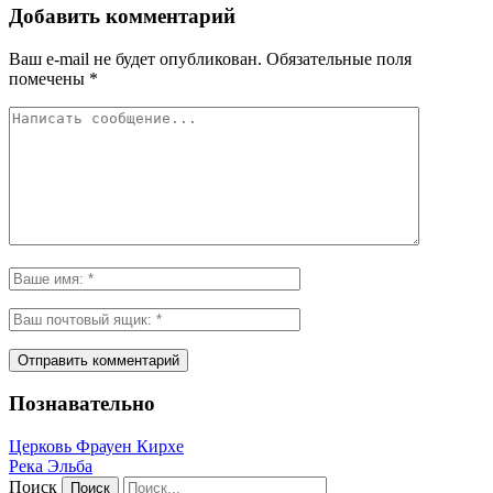
Добавить комментарий
Ваш e-mail не будет опубликован.
Обязательные поля
помечены
*
Познавательно
Церковь Фрауен Кирхе
Река Эльба
Поиск