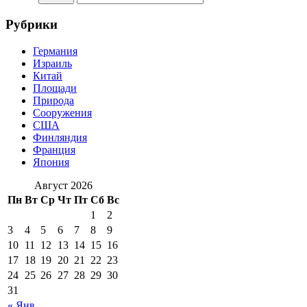
Рубрики
Германия
Израиль
Китай
Площади
Природа
Сооружения
США
Финляндия
Франция
Япония
Август 2026
Пн
Вт
Ср
Чт
Пт
Сб
Вс
1
2
3
4
5
6
7
8
9
10
11
12
13
14
15
16
17
18
19
20
21
22
23
24
25
26
27
28
29
30
31
« Янв