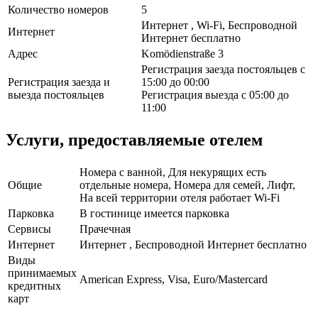
Количество номеров
5
Интернет , Wi-Fi, Беспроводной
Интернет
Интернет бесплатно
Адрес
Komödienstraße 3
Регистрация заезда постояльцев с
Регистрация заезда и
15:00 до 00:00
выезда постояльцев
Регистрация выезда с 05:00 до
11:00
Услуги, предоставляемые отелем
Номера с ванной, Для некурящих есть
Общие
отдельные номера, Номера для семей, Лифт,
На всей территории отеля работает Wi-Fi
Парковка
В гостинице имеется парковка
Сервисы
Прачечная
Интернет
Интернет , Беспроводной Интернет бесплатно
Виды
принимаемых
American Express, Visa, Euro/Mastercard
кредитных
карт