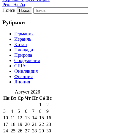
Река Эльба
Поиск
Рубрики
Германия
Израиль
Китай
Площади
Природа
Сооружения
США
Финляндия
Франция
Япония
Август 2026
Пн
Вт
Ср
Чт
Пт
Сб
Вс
1
2
3
4
5
6
7
8
9
10
11
12
13
14
15
16
17
18
19
20
21
22
23
24
25
26
27
28
29
30