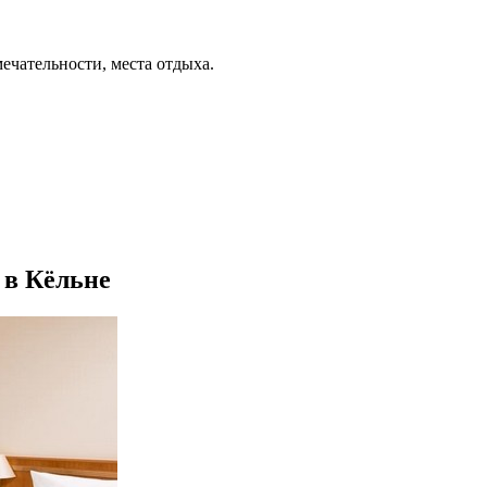
ечательности, места отдыха.
 в Кёльне