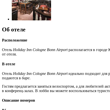
Об отеле
Расположение
Отель
Holiday Inn Cologne Bonn Airport
располагается в городе 
от отеля.
В отеле
Отель
Holiday Inn Cologne Bonn Airport
идеально подходит для 
подаются в
баре
.
Гостям предлагается заняться велоспортом, а для любителей а
в конференц-залах. В лобби вы можете воспользоваться туристи
Описание номеров