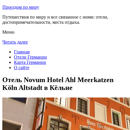
Проездом по миру
Путешествия по миру и все связанное с ними: отели,
достопримечательности, места отдыха.
Меню
Читать далее
Главная
Отели Германии
Карта Германии
О сайте
Отель Novum Hotel Ahl Meerkatzen
Köln Altstadt в Кёльне