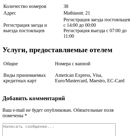
Количество номеров
38
Адрес
Mathiasstr. 21
Регистрация заезда постояльцев
Регистрация заезда и
с 14:00 до 00:00
выезда постояльцев
Регистрация выезда с 07:00 до
11:00
Услуги, предоставляемые отелем
Общие
Номера с ванной
Виды принимаемых
American Express, Visa,
кредитных карт
Euro/Mastercard, Maestro, EC-Card
Добавить комментарий
Ваш e-mail не будет опубликован.
Обязательные поля
помечены
*