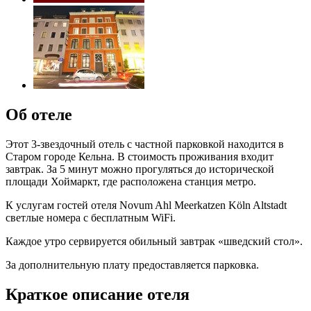
Об отеле
Этот 3-звездочный отель с частной парковкой находится в
Старом городе Кельна. В стоимость проживания входит
завтрак. За 5 минут можно прогуляться до исторической
площади Хоймаркт, где расположена станция метро.
К услугам гостей отеля Novum Ahl Meerkatzen Köln Altstadt
светлые номера с бесплатным WiFi.
Каждое утро сервируется обильный завтрак «шведский стол».
За дополнительную плату предоставляется парковка.
Краткое описание отеля