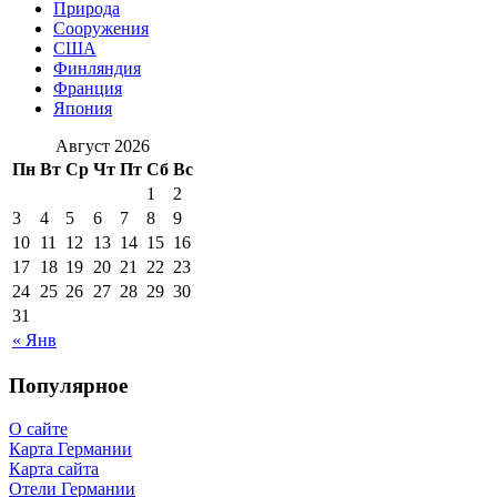
Природа
Сооружения
США
Финляндия
Франция
Япония
Август 2026
Пн
Вт
Ср
Чт
Пт
Сб
Вс
1
2
3
4
5
6
7
8
9
10
11
12
13
14
15
16
17
18
19
20
21
22
23
24
25
26
27
28
29
30
31
« Янв
Популярное
О сайте
Карта Германии
Карта сайта
Отели Германии