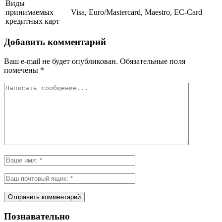
Виды
принимаемых
Visa, Euro/Mastercard, Maestro, EC-Card
кредитных карт
Добавить комментарий
Ваш e-mail не будет опубликован.
Обязательные поля
помечены
*
Познавательно