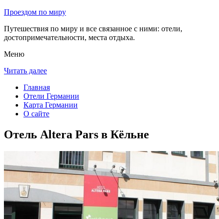
Проездом по миру
Путешествия по миру и все связанное с ними: отели,
достопримечательности, места отдыха.
Меню
Читать далее
Главная
Отели Германии
Карта Германии
О сайте
Отель Altera Pars в Кёльне