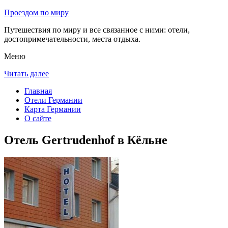
Проездом по миру
Путешествия по миру и все связанное с ними: отели,
достопримечательности, места отдыха.
Меню
Читать далее
Главная
Отели Германии
Карта Германии
О сайте
Отель Gertrudenhof в Кёльне