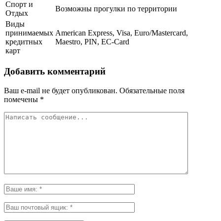
Спорт и
Возможны прогулки по территории
Отдых
Виды
принимаемых
American Express, Visa, Euro/Mastercard,
кредитных
Maestro, PIN, EC-Card
карт
Добавить комментарий
Ваш e-mail не будет опубликован.
Обязательные поля
помечены
*