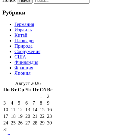
Поиск
Рубрики
Германия
Израиль
Китай
Площади
Природа
Сооружения
США
Финляндия
Франция
Япония
Август 2026
Пн
Вт
Ср
Чт
Пт
Сб
Вс
1
2
3
4
5
6
7
8
9
10
11
12
13
14
15
16
17
18
19
20
21
22
23
24
25
26
27
28
29
30
31