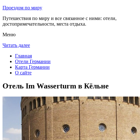
Проездом по миру
Путешествия по миру и все связанное с ними: отели,
достопримечательности, места отдыха.
Меню
Читать далее
Главная
Отели Германии
Карта Германии
О сайте
Отель Im Wasserturm в Кёльне