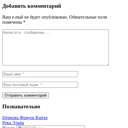
Добавить комментарий
Ваш e-mail не будет опубликован.
Обязательные поля
помечены
*
Познавательно
Церковь Фрауен Кирхе
Река Эльба