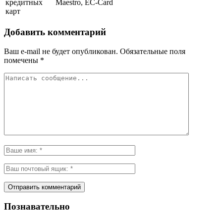
кредитных
Maestro, EC-Card
карт
Добавить комментарий
Ваш e-mail не будет опубликован.
Обязательные поля
помечены
*
Познавательно