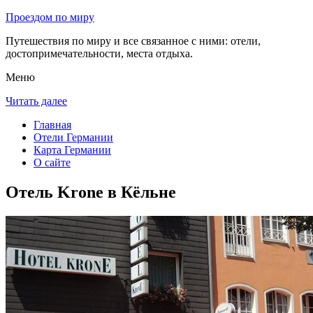
Проездом по миру
Путешествия по миру и все связанное с ними: отели,
достопримечательности, места отдыха.
Меню
Читать далее
Главная
Отели Германии
Карта Германии
О сайте
Отель Krone в Кёльне