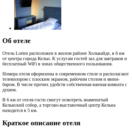
Об отеле
Отель Lorien расположен в жилом районе Хольвайде, в 6 км
от центра города Кельн. К услугам гостей зал для завтраков и
бесплатный WiFi в зонах общественного пользования.
Номера отеля оформлены в современном стиле и располагают
телевизором с плоским экраном, рабочим столом и мини-
баром. В числе прочих удобств собственная ванная комната с
душем.
В 6 км от отеля гости смогут осмотреть знаменитый
Кельнский собор, а торгово-выставочный центр Кельна
находится в 5 км.
Краткое описание отеля