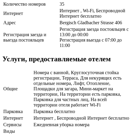
Количество номеров
35
Интернет , Wi-Fi, Беспроводной
Интернет
Интернет бесплатно
Адрес
Bergisch Gladbacher Strasse 406
Регистрация заезда постояльцев с
Регистрация заезда и
13:00 до 00:00
выезда постояльцев
Регистрация выезда с 07:00 до
11:00
Услуги, предоставляемые отелем
Номера с ванной, Круглосуточная стойка
регистрации, Терраса, Для некурящих есть
отдельные номера, Лифт, Отопление,
Общие
Площадки для загара, Мини-маркет на
территории, На территории есть парковка,
Парковка для частных лиц, На всей
территории отеля работает Wi-Fi
Парковка
Парковка бесплатно
Интернет
Интернет , Беспроводной Интернет бесплатно
Сервисы
Ежедневная уборка номера
Виды