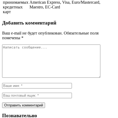
принимаемых
American Express, Visa, Euro/Mastercard,
кредитных
Maestro, EC-Card
карт
Добавить комментарий
Ваш e-mail не будет опубликован.
Обязательные поля
помечены
*
Познавательно