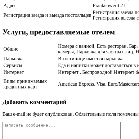
Адрес
Frankenwerft 21
Регистрация заезда по
Регистрация заезда и выезда постояльцев
Регистрация выезда с 
Услуги, предоставляемые отелем
Номера с ванной, Есть ресторан, Бар
Общие
камеры, Парковка для частных лиц, Н
Парковка
В гостинице имеется парковка
Сервисы
Еда и напитки может доставляться в 
Интернет
Интернет , Беспроводной Интернет б
Виды принимаемых
American Express, Visa, Euro/Mastercar
кредитных карт
Добавить комментарий
Ваш e-mail не будет опубликован.
Обязательные поля помечен