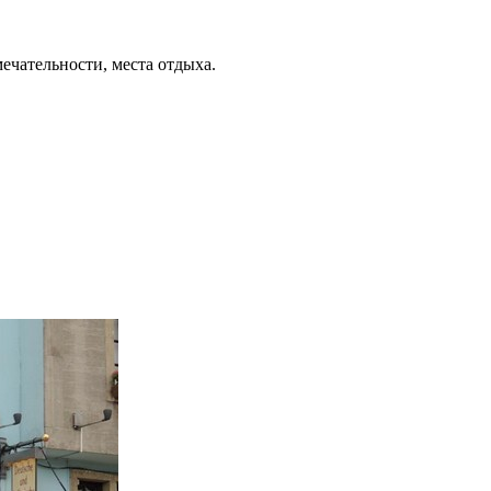
ечательности, места отдыха.