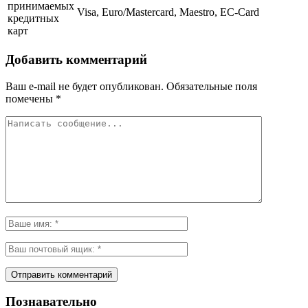
принимаемых
Visa, Euro/Mastercard, Maestro, EC-Card
кредитных
карт
Добавить комментарий
Ваш e-mail не будет опубликован.
Обязательные поля
помечены
*
Познавательно