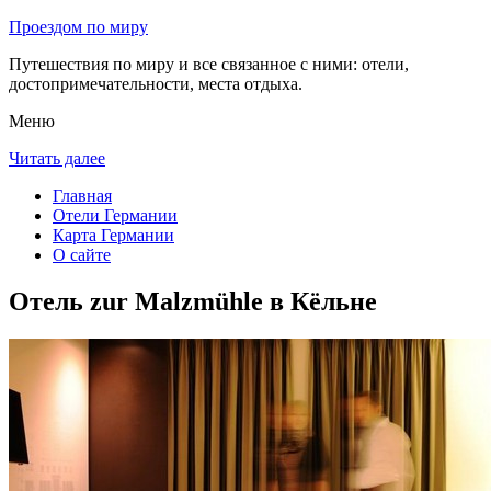
Проездом по миру
Путешествия по миру и все связанное с ними: отели,
достопримечательности, места отдыха.
Меню
Читать далее
Главная
Отели Германии
Карта Германии
О сайте
Отель zur Malzmühle в Кёльне