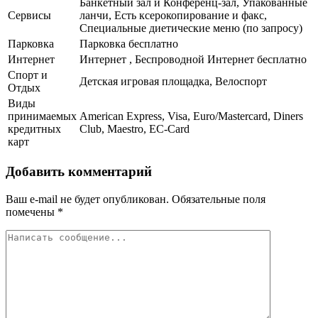
Банкетный зал и Конференц-зал, Упакованные
Сервисы
ланчи, Есть ксерокопирование и факс,
Специальные диетические меню (по запросу)
Парковка
Парковка бесплатно
Интернет
Интернет , Беспроводной Интернет бесплатно
Спорт и
Детская игровая площадка, Велоспорт
Отдых
Виды
принимаемых
American Express, Visa, Euro/Mastercard, Diners
кредитных
Club, Maestro, EC-Card
карт
Добавить комментарий
Ваш e-mail не будет опубликован.
Обязательные поля
помечены
*