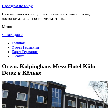
Проездом по миру
Путешествия по миру и все связанное с ними: отели,
достопримечательности, места отдыха.
Меню
Читать далее
Главная
Отели Германии
Карта Германии
О сайте
Отель Kolpinghaus MesseHotel Köln-
Deutz в Кёльне