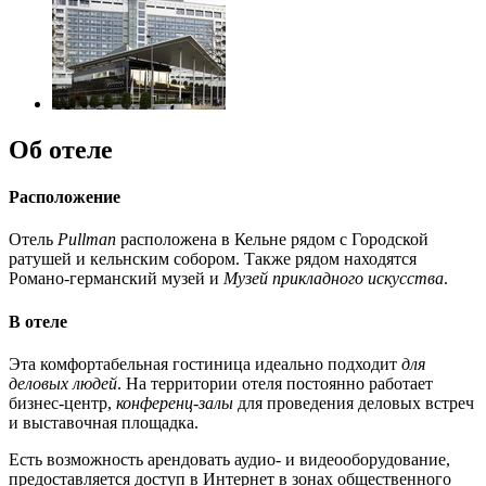
Об отеле
Расположение
Отель
Pullman
расположена в Кельне рядом с Городской
ратушей и кельнским собором. Также рядом находятся
Романо-германский музей и
Музей прикладного искусства
.
В отеле
Эта комфортабельная гостиница идеально подходит
для
деловых людей
. На территории отеля постоянно работает
бизнес-центр,
конференц-залы
для проведения деловых встреч
и выставочная площадка.
Есть возможность арендовать аудио- и видеооборудование,
предоставляется доступ в Интернет в зонах общественного