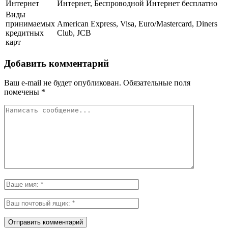
Интернет
Интернет, Беспроводной Интернет бесплатно
Виды
принимаемых
American Express, Visa, Euro/Mastercard, Diners
кредитных
Club, JCB
карт
Добавить комментарий
Ваш e-mail не будет опубликован.
Обязательные поля
помечены
*