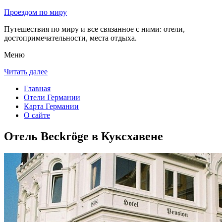
Проездом по миру
Путешествия по миру и все связанное с ними: отели,
достопримечательности, места отдыха.
Меню
Читать далее
Главная
Отели Германии
Карта Германии
О сайте
Отель Beckröge в Куксхавене