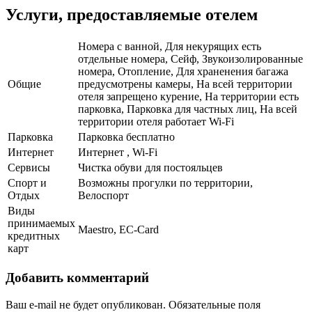
Услуги, предоставляемые отелем
Номера с ванной, Для некурящих есть
отдельные номера, Сейф, Звукоизолированные
номера, Отопление, Для храненения багажа
Общие
предусмотрены камеры, На всей территории
отеля запрещено курение, На территории есть
парковка, Парковка для частных лиц, На всей
территории отеля работает Wi-Fi
Парковка
Парковка бесплатно
Интернет
Интернет , Wi-Fi
Сервисы
Чистка обуви для постояльцев
Спорт и
Возможны прогулки по территории,
Отдых
Велоспорт
Виды
принимаемых
Maestro, EC-Card
кредитных
карт
Добавить комментарий
Ваш e-mail не будет опубликован.
Обязательные поля