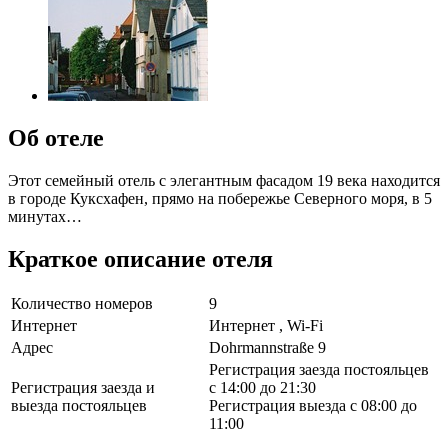
Об отеле
Этот семейный отель с элегантным фасадом 19 века находится
в городе Куксхафен, прямо на побережье Северного моря, в 5
минутах…
Краткое описание отеля
Количество номеров
9
Интернет
Интернет , Wi-Fi
Адрес
Dohrmannstraße 9
Регистрация заезда постояльцев
Регистрация заезда и
с 14:00 до 21:30
выезда постояльцев
Регистрация выезда с 08:00 до
11:00