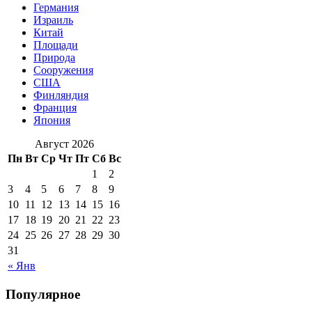
Германия
Израиль
Китай
Площади
Природа
Сооружения
США
Финляндия
Франция
Япония
Август 2026
Пн
Вт
Ср
Чт
Пт
Сб
Вс
1
2
3
4
5
6
7
8
9
10
11
12
13
14
15
16
17
18
19
20
21
22
23
24
25
26
27
28
29
30
31
« Янв
Популярное