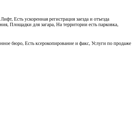
Лифт, Есть ускоренная регистрация заезда и отъезда
ия, Площадки для загара, На территории есть парковка,
нное бюро, Есть ксерокопирование и факс, Услуги по продаже