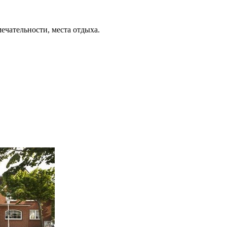
ечательности, места отдыха.