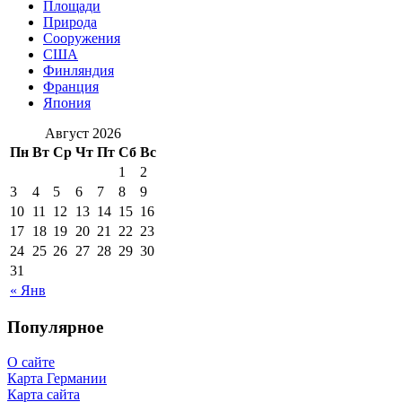
Площади
Природа
Сооружения
США
Финляндия
Франция
Япония
Август 2026
Пн
Вт
Ср
Чт
Пт
Сб
Вс
1
2
3
4
5
6
7
8
9
10
11
12
13
14
15
16
17
18
19
20
21
22
23
24
25
26
27
28
29
30
31
« Янв
Популярное
О сайте
Карта Германии
Карта сайта