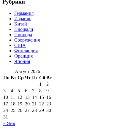
Рубрики
Германия
Израиль
Китай
Площади
Природа
Сооружения
США
Финляндия
Франция
Япония
Август 2026
Пн
Вт
Ср
Чт
Пт
Сб
Вс
1
2
3
4
5
6
7
8
9
10
11
12
13
14
15
16
17
18
19
20
21
22
23
24
25
26
27
28
29
30
31
« Янв