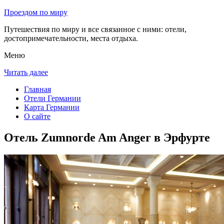
Проездом по миру
Путешествия по миру и все связанное с ними: отели,
достопримечательности, места отдыха.
Меню
Читать далее
Главная
Отели Германии
Карта Германии
О сайте
Отель Zumnorde Am Anger в Эрфурте