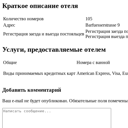
Краткое описание отеля
Количество номеров
105
Адрес
Barfuesserstrasse 9
Регистрация заезда п
Регистрация заезда и выезда постояльцев
Регистрация выезда п
Услуги, предоставляемые отелем
Общие
Номера с ванной
Виды принимаемых кредитных карт
American Express, Visa, Eu
Добавить комментарий
Ваш e-mail не будет опубликован.
Обязательные поля помечен