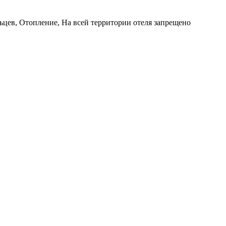
льцев, Отопление, На всей территории отеля запрещено