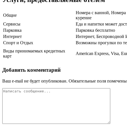
Номера с ванной, Номера 
Общие
курение
Сервисы
Еда и напитки может дост
Парковка
Парковка бесплатно
Интернет
Интернет, Беспроводной 
Спорт и Отдых
Возможны прогулки по т
Виды принимаемых кредитных
American Express, Visa, Eu
карт
Добавить комментарий
Ваш e-mail не будет опубликован.
Обязательные поля помечен