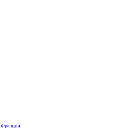
о Франции