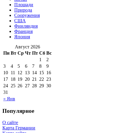
Площади
Природа
Сооружения
США
Финляндия
Франция
Япония
Август 2026
Пн
Вт
Ср
Чт
Пт
Сб
Вс
1
2
3
4
5
6
7
8
9
10
11
12
13
14
15
16
17
18
19
20
21
22
23
24
25
26
27
28
29
30
31
« Янв
Популярное
О сайте
Карта Германии