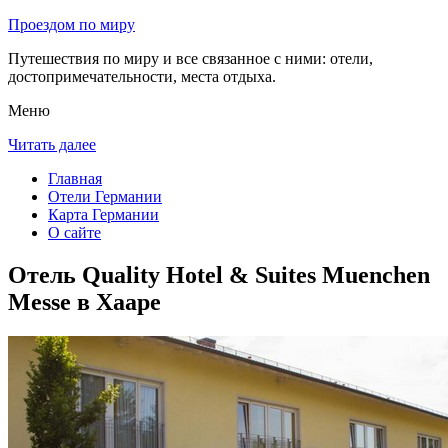
Проездом по миру
Путешествия по миру и все связанное с ними: отели,
достопримечательности, места отдыха.
Меню
Читать далее
Главная
Отели Германии
Карта Германии
О сайте
Отель Quality Hotel & Suites Muenchen
Messe в Хааре