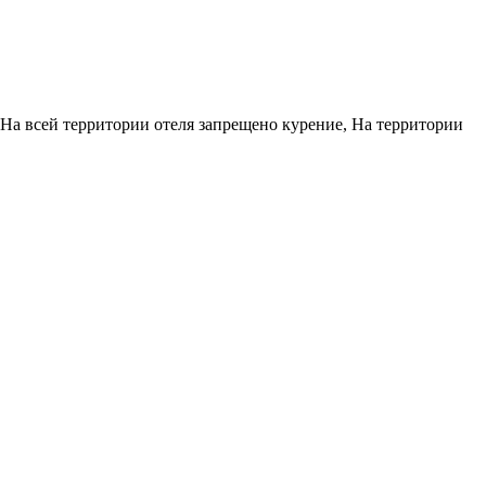
На всей территории отеля запрещено курение, На территории