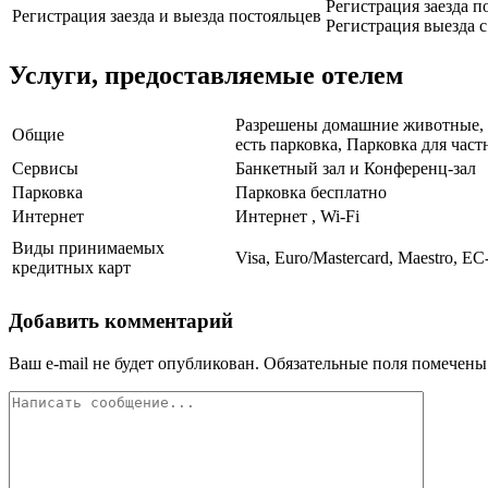
Регистрация заезда по
Регистрация заезда и выезда постояльцев
Регистрация выезда с 
Услуги, предоставляемые отелем
Разрешены домашние животные, Д
Общие
есть парковка, Парковка для час
Сервисы
Банкетный зал и Конференц-зал
Парковка
Парковка бесплатно
Интернет
Интернет , Wi-Fi
Виды принимаемых
Visa, Euro/Mastercard, Maestro, EC
кредитных карт
Добавить комментарий
Ваш e-mail не будет опубликован.
Обязательные поля помечен