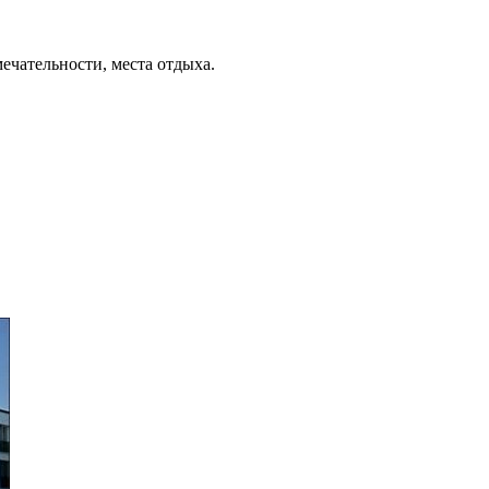
ечательности, места отдыха.