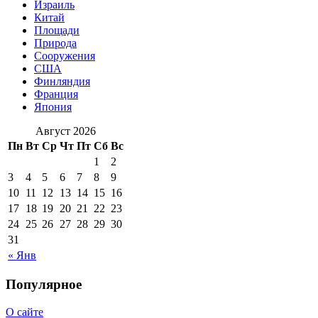
Израиль
Китай
Площади
Природа
Сооружения
США
Финляндия
Франция
Япония
Август 2026
Пн
Вт
Ср
Чт
Пт
Сб
Вс
1
2
3
4
5
6
7
8
9
10
11
12
13
14
15
16
17
18
19
20
21
22
23
24
25
26
27
28
29
30
31
« Янв
Популярное
О сайте