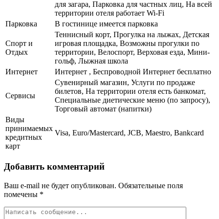
для загара, Парковка для частных лиц, На всей
территории отеля работает Wi-Fi
Парковка
В гостинице имеется парковка
Теннисный корт, Прогулка на лыжах, Детская
Спорт и
игровая площадка, Возможны прогулки по
Отдых
территории, Велоспорт, Верховая езда, Мини-
гольф, Лыжная школа
Интернет
Интернет , Беспроводной Интернет бесплатно
Сувенирный магазин, Услуги по продаже
билетов, На территории отеля есть банкомат,
Сервисы
Специальные диетические меню (по запросу),
Торговый автомат (напитки)
Виды
принимаемых
Visa, Euro/Mastercard, JCB, Maestro, Bankcard
кредитных
карт
Добавить комментарий
Ваш e-mail не будет опубликован.
Обязательные поля
помечены
*