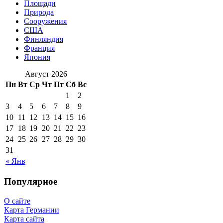
Площади
Природа
Сооружения
США
Финляндия
Франция
Япония
Август 2026
Пн
Вт
Ср
Чт
Пт
Сб
Вс
1
2
3
4
5
6
7
8
9
10
11
12
13
14
15
16
17
18
19
20
21
22
23
24
25
26
27
28
29
30
31
« Янв
Популярное
О сайте
Карта Германии
Карта сайта