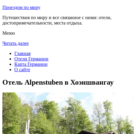
Проездом по миру
Путешествия по миру и все связанное с ними: отели,
достопримечательности, места отдыха.
Меню
Читать далее
Главная
Отели Германии
Карта Германии
О сайте
Отель Alpenstuben в Хоэншвангау