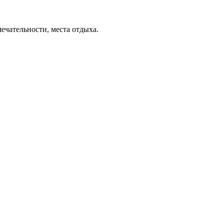
ечательности, места отдыха.