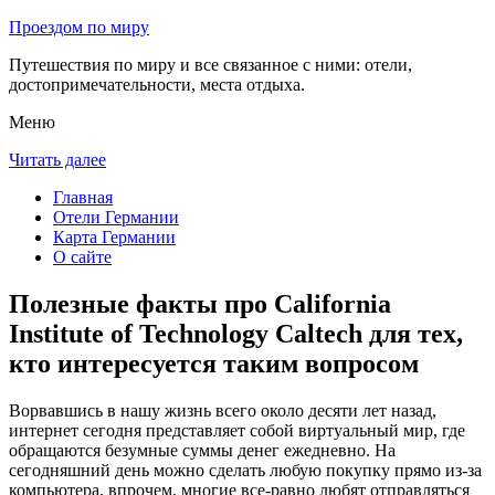
Проездом по миру
Путешествия по миру и все связанное с ними: отели,
достопримечательности, места отдыха.
Меню
Читать далее
Главная
Отели Германии
Карта Германии
О сайте
Полезные факты про California
Institute of Technology Caltech для тех,
кто интересуется таким вопросом
Ворвавшись в нашу жизнь всего около десяти лет назад,
интернет сегодня представляет собой виртуальный мир, где
обращаются безумные суммы денег ежедневно. На
сегодняшний день можно сделать любую покупку прямо из-за
компьютера, впрочем, многие все-равно любят отправляться