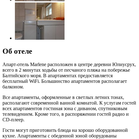
Об отеле
Апарт-отель Marlene расположен в центре деревни Юлиусрух,
всего в 2 минутах ходьбы от песчаного пляжа на побережье
Балтийского моря. В апартаментах предоставляется
бесплатный WiFi. Большинство апартаментов располагает
балконом.
Все апартаменты, оформленные в светлых летних тонах,
располагают современной ванной комнатой. К услугам гостей
всех апартаментов гостиная зона с диваном, спутниковым
телевидением. Кроме того, в распоряжении гостей радио и
CD-плеер.
Гости могут приготовить блюда на хорошо оборудованной
кухне. Апартаменты с обеденной зоной оборудованы