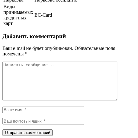
Виды
принимаемых
EC-Card
кредитных
карт
Добавить комментарий
Ваш e-mail не будет опубликован.
Обязательные поля
помечены
*