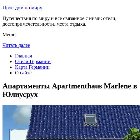
Проездом по миру
Путешествия по миру и все связанное с ними: отели,
достопримечательности, места отдыха.
Меню
Читать далее
Главная
Отели Германии
Карта Германии
О сайте
Апартаменты Apartmenthaus Marlene в
Юлиусрух