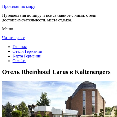
Проездом по миру
Путешествия по миру и все связанное с ними: отели,
достопримечательности, места отдыха.
Меню
Читать далее
Главная
Отели Германии
Карта Германии
О сайте
Отель Rheinhotel Larus в Kaltenengers