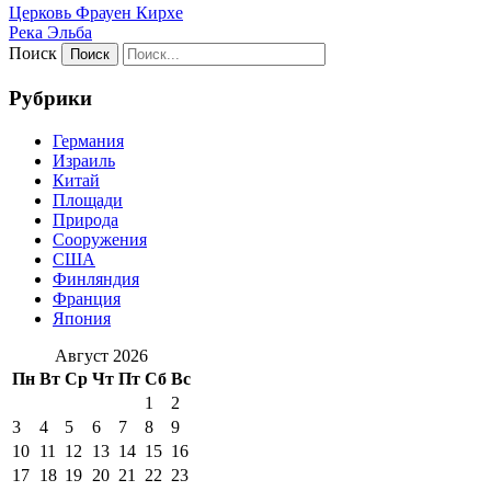
Церковь Фрауен Кирхе
Река Эльба
Поиск
Рубрики
Германия
Израиль
Китай
Площади
Природа
Сооружения
США
Финляндия
Франция
Япония
Август 2026
Пн
Вт
Ср
Чт
Пт
Сб
Вс
1
2
3
4
5
6
7
8
9
10
11
12
13
14
15
16
17
18
19
20
21
22
23