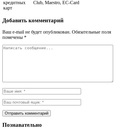
кредитных
Club, Maestro, EC-Card
карт
Добавить комментарий
Ваш e-mail не будет опубликован.
Обязательные поля
помечены
*
Познавательно