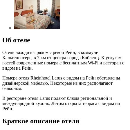
Об отеле
Отель находится рядом с рекой Рейн, в коммуне
Кальтененгерс, в 7 км от центра города Кобленц. К услугам
гостей современные номера с бесплатным Wi-Fi и ресторан с
видом на Рейн.
Номера отеля Rheinhotel Larus с видом на Рейн обставлены
дизайнерской мебелью. Некоторые из них располагают
балконом.
В ресторане отеля Larus подают блюда региональной и
международной кухонь. Летом открыта терраса с видом на
Рейн.
Краткое описание отеля