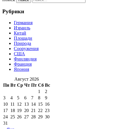
Рубрики
Германия
Израиль
Китай
Площади
Природа
Сооружения
США
Финляндия
Франция
Япония
Август 2026
Пн
Вт
Ср
Чт
Пт
Сб
Вс
1
2
3
4
5
6
7
8
9
10
11
12
13
14
15
16
17
18
19
20
21
22
23
24
25
26
27
28
29
30
31