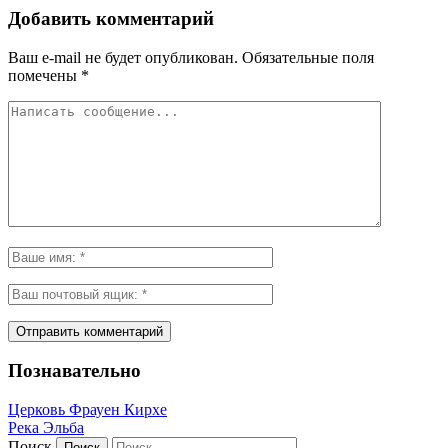
Добавить комментарий
Ваш e-mail не будет опубликован.
Обязательные поля
помечены
*
Познавательно
Церковь Фрауен Кирхе
Река Эльба
Поиск