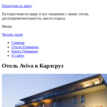
Проездом по миру
Путешествия по миру и все связанное с ними: отели,
достопримечательности, места отдыха.
Меню
Читать далее
Главная
Отели Германии
Карта Германии
О сайте
Отель Aviva в Карлсруэ