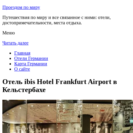
Проездом по миру
Путешествия по миру и все связанное с ними: отели,
достопримечательности, места отдыха.
Меню
Читать далее
Главная
Отели Германии
Карта Германии
О сайте
Отель ibis Hotel Frankfurt Airport в
Кельстербахе