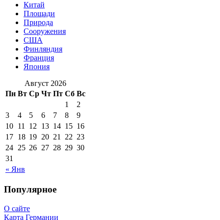
Китай
Площади
Природа
Сооружения
США
Финляндия
Франция
Япония
Август 2026
Пн
Вт
Ср
Чт
Пт
Сб
Вс
1
2
3
4
5
6
7
8
9
10
11
12
13
14
15
16
17
18
19
20
21
22
23
24
25
26
27
28
29
30
31
« Янв
Популярное
О сайте
Карта Германии