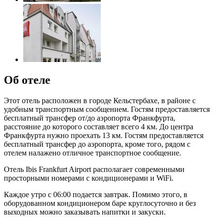
Об отеле
Этот отель расположен в городе Кельстербахе, в районе с
удобным транспортным сообщением. Гостям предоставляется
бесплатный трансфер от/до аэропорта Франкфурта,
расстояние до которого составляет всего 4 км. До центра
Франкфурта нужно проехать 13 км. Гостям предоставляется
бесплатный трансфер до аэропорта, кроме того, рядом с
отелем налажено отличное транспортное сообщение.
Отель Ibis Frankfurt Airport располагает современными
просторными номерами с кондиционерами и WiFi.
Каждое утро с 06:00 подается завтрак. Помимо этого, в
оборудованном кондиционером баре круглосуточно и без
выходных можно заказывать напитки и закуски.