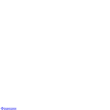
о Франции