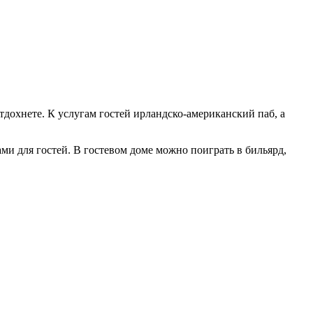
тдохнете. К услугам гостей ирландско-американский паб, а
и для гостей. В гостевом доме можно поиграть в бильярд,