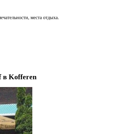
ечательности, места отдыха.
 в Kofferen