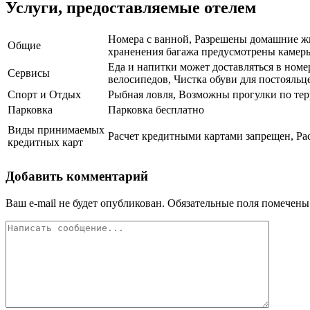
Услуги, предоставляемые отелем
Номера с ванной, Разрешены домашние жи
Общие
храненения багажа предусмотрены камеры,
Еда и напитки может доставляться в номе
Сервисы
велосипедов, Чистка обуви для постояльц
Спорт и Отдых
Рыбная ловля, Возможны прогулки по тер
Парковка
Парковка бесплатно
Виды принимаемых
Расчет кредитными картами запрещен, Ра
кредитных карт
Добавить комментарий
Ваш e-mail не будет опубликован.
Обязательные поля помечен