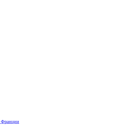
о Франции