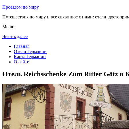
Проездом по миру
Путешествия по миру и все связанное с ними: отели, достоприм
Меню
Читать далее
Главная
Отели Германии
Карта Германии
О сайте
Отель Reichsschenke Zum Ritter Götz в 