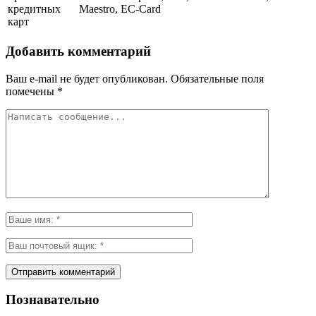
кредитных
Maestro, EC-Card
карт
Добавить комментарий
Ваш e-mail не будет опубликован.
Обязательные поля
помечены
*
Познавательно