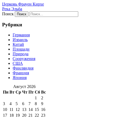
Церковь Фрауен Кирхе
Река Эльба
Поиск
Рубрики
Германия
Израиль
Китай
Площади
Природа
Сооружения
США
Финляндия
Франция
Япония
Август 2026
Пн
Вт
Ср
Чт
Пт
Сб
Вс
1
2
3
4
5
6
7
8
9
10
11
12
13
14
15
16
17
18
19
20
21
22
23