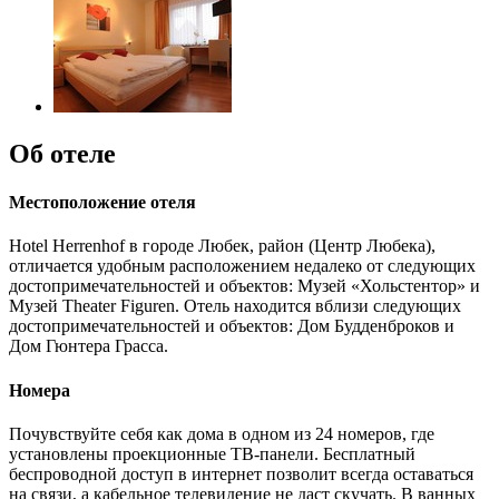
Об отеле
Местоположение отеля
Hotel Herrenhof в городе Любек, район (Центр Любека),
отличается удобным расположением недалеко от следующих
достопримечательностей и объектов: Музей «Хольстентор» и
Музей Theater Figuren. Отель находится вблизи следующих
достопримечательностей и объектов: Дом Будденброков и
Дом Гюнтера Грасса.
Номера
Почувствуйте себя как дома в одном из 24 номеров, где
установлены проекционные ТВ-панели. Бесплатный
беспроводной доступ в интернет позволит всегда оставаться
на связи, а кабельное телевидение не даст скучать. В ванных