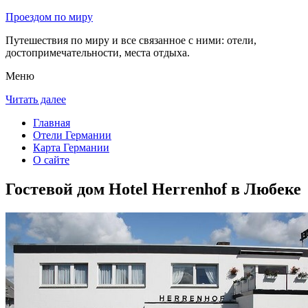
Проездом по миру
Путешествия по миру и все связанное с ними: отели,
достопримечательности, места отдыха.
Меню
Читать далее
Главная
Отели Германии
Карта Германии
О сайте
Гостевой дом Hotel Herrenhof в Любеке