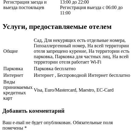
Регистрация заезда и
13:00 до 22:00
выезда постояльцев
Регистрация выезда с 06:00 до
11:00
Услуги, предоставляемые отелем
Сад, Для некурящих есть отдельные номера,
Гипоаллергенный номер, На всей территории
Общие
отеля запрещено курение, На территории есть
парковка, Парковка для частных лиц, На всей
территории отеля работает Wi-Fi
Парковка
Парковка бесплатно
Интернет
Интернет , Беспроводной Интернет бесплатно
Виды
принимаемых
Visa, Euro/Mastercard, Maestro, EC-Card
кредитных
карт
Добавить комментарий
Ваш e-mail не будет опубликован.
Обязательные поля
помечены
*