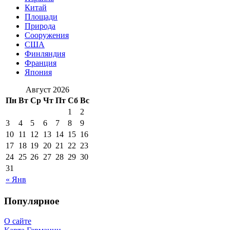
Китай
Площади
Природа
Сооружения
США
Финляндия
Франция
Япония
Август 2026
Пн
Вт
Ср
Чт
Пт
Сб
Вс
1
2
3
4
5
6
7
8
9
10
11
12
13
14
15
16
17
18
19
20
21
22
23
24
25
26
27
28
29
30
31
« Янв
Популярное
О сайте