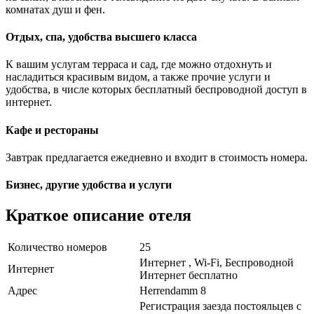
комнатах душ и фен.
Отдых, спа, удобства высшего класса
К вашим услугам терраса и сад, где можно отдохнуть и
насладиться красивым видом, а также прочие услуги и
удобства, в числе которых бесплатный беспроводной доступ в
интернет.
Кафе и рестораны
Завтрак предлагается ежедневно и входит в стоимость номера.
Бизнес, другие удобства и услуги
Краткое описание отеля
Количество номеров
25
Интернет , Wi-Fi, Беспроводной
Интернет
Интернет бесплатно
Адрес
Herrendamm 8
Регистрация заезда постояльцев с