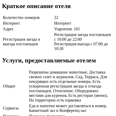
Краткое описание отеля
Количество номеров
22
Интернет
Интернет
Адрес
Vogesenstr. 101
Регистрация заезда постояльцев
Регистрация заезда и
с 16:00 до 22:00
выезда постояльцев
Регистрация выезда с 07:00 до
10:30
Услуги, предоставляемые отелем
Разрешены домашние животные, Доставка
свежих газет и журналов, Сад, Терраса, Для
некурящих есть отдельные номера, Есть
Общие
ускоренная регистрация заезда и отъезда
постояльцев, Отопление, Оборудовано
местами для курения, Есть ресторан (меню),
На территории есть парковка
Еда и напитки может доставляться в номер,
Сервисы
Банкетный зал и Конференц-зал