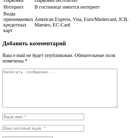
Парковка
Парковка бесплатно
Интернет
В гостинице имеется интернет
Виды
принимаемых
American Express, Visa, Euro/Mastercard, JCB,
кредитных
Maestro, EC-Card
карт
Добавить комментарий
Ваш e-mail не будет опубликован.
Обязательные поля
помечены
*