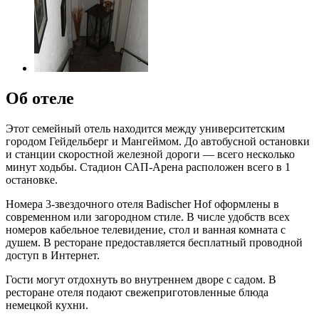
Об отеле
Этот семейный отель находится между университетским
городом Гейдельберг и Мангеймом. До автобусной остановки
и станции скоростной железной дороги — всего несколько
минут ходьбы. Стадион САП-Арена расположен всего в 1
остановке.
Номера 3-звездочного отеля Badischer Hof оформлены в
современном или загородном стиле. В числе удобств всех
номеров кабельное телевидение, стол и ванная комната с
душем. В ресторане предоставляется бесплатный проводной
доступ в Интернет.
Гости могут отдохнуть во внутреннем дворе с садом. В
ресторане отеля подают свежеприготовленные блюда
немецкой кухни.