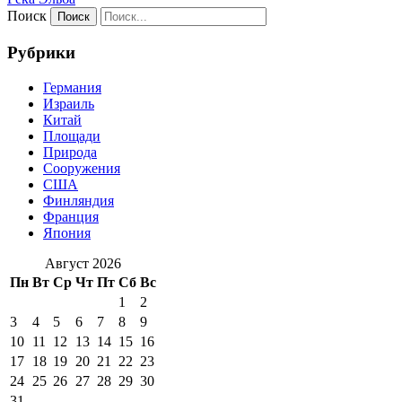
Поиск
Рубрики
Германия
Израиль
Китай
Площади
Природа
Сооружения
США
Финляндия
Франция
Япония
Август 2026
Пн
Вт
Ср
Чт
Пт
Сб
Вс
1
2
3
4
5
6
7
8
9
10
11
12
13
14
15
16
17
18
19
20
21
22
23
24
25
26
27
28
29
30
31