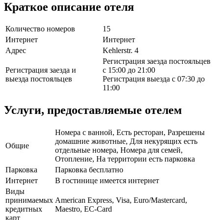
Краткое описание отеля
Количество номеров
15
Интернет
Интернет
Адрес
Kehlerstr. 4
Регистрация заезда постояльцев
Регистрация заезда и
с 15:00 до 21:00
выезда постояльцев
Регистрация выезда с 07:30 до
11:00
Услуги, предоставляемые отелем
Номера с ванной, Есть ресторан, Разрешены
домашние животные, Для некурящих есть
Общие
отдельные номера, Номера для семей,
Отопление, На территории есть парковка
Парковка
Парковка бесплатно
Интернет
В гостинице имеется интернет
Виды
принимаемых
American Express, Visa, Euro/Mastercard,
кредитных
Maestro, EC-Card
карт