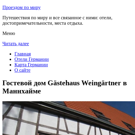
Проездом по миру
Путешествия по миру и все связанное с ними: отели,
достопримечательности, места отдыха.
Меню
Читать далее
Главная
Отели Германии
Карта Германии
О сайте
Гостевой дом Gästehaus Weingärtner в
Маннхайме