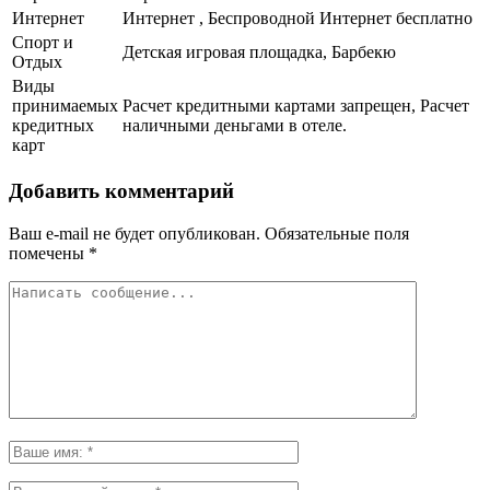
Интернет
Интернет , Беспроводной Интернет бесплатно
Спорт и
Детская игровая площадка, Барбекю
Отдых
Виды
принимаемых
Расчет кредитными картами запрещен, Расчет
кредитных
наличными деньгами в отеле.
карт
Добавить комментарий
Ваш e-mail не будет опубликован.
Обязательные поля
помечены
*