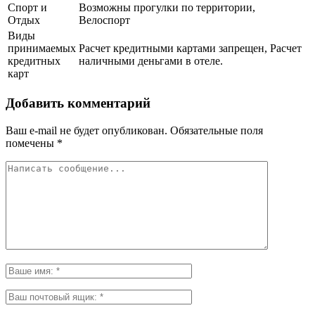
Спорт и
Возможны прогулки по территории,
Отдых
Велоспорт
Виды
принимаемых
Расчет кредитными картами запрещен, Расчет
кредитных
наличными деньгами в отеле.
карт
Добавить комментарий
Ваш e-mail не будет опубликован.
Обязательные поля
помечены
*