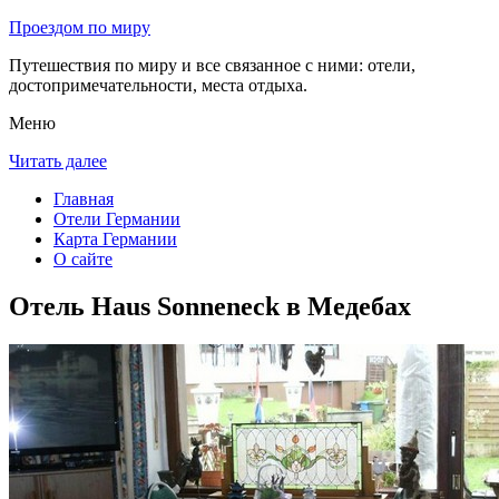
Проездом по миру
Путешествия по миру и все связанное с ними: отели,
достопримечательности, места отдыха.
Меню
Читать далее
Главная
Отели Германии
Карта Германии
О сайте
Отель Haus Sonneneck в Медебах