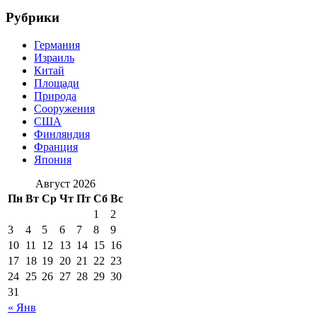
Рубрики
Германия
Израиль
Китай
Площади
Природа
Сооружения
США
Финляндия
Франция
Япония
Август 2026
Пн
Вт
Ср
Чт
Пт
Сб
Вс
1
2
3
4
5
6
7
8
9
10
11
12
13
14
15
16
17
18
19
20
21
22
23
24
25
26
27
28
29
30
31
« Янв