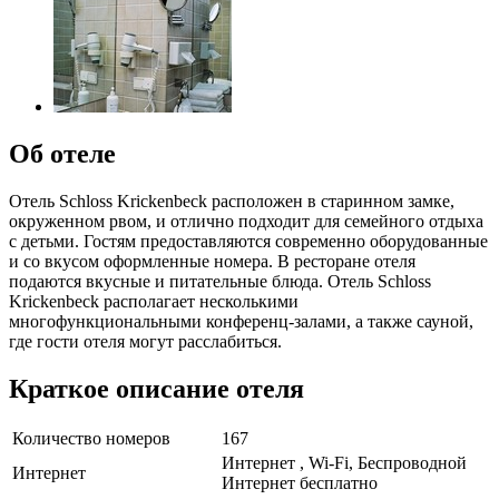
Об отеле
Отель Schloss Krickenbeck расположен в старинном замке,
окруженном рвом, и отлично подходит для семейного отдыха
с детьми. Гостям предоставляются современно оборудованные
и со вкусом оформленные номера. В ресторане отеля
подаются вкусные и питательные блюда. Отель Schloss
Krickenbeck располагает несколькими
многофункциональными конференц-залами, а также сауной,
где гости отеля могут расслабиться.
Краткое описание отеля
Количество номеров
167
Интернет , Wi-Fi, Беспроводной
Интернет
Интернет бесплатно