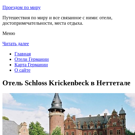
Проездом по миру
Путешествия по миру и все связанное с ними: отели,
достопримечательности, места отдыха.
Меню
Читать далее
Главная
Отели Германии
Карта Германии
О сайте
Отель Schloss Krickenbeck в Неттетале