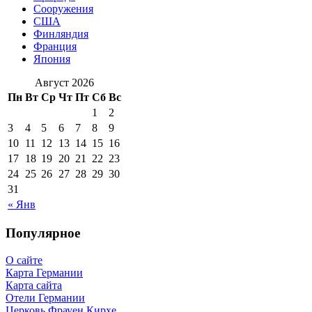
Сооружения
США
Финляндия
Франция
Япония
Август 2026
Пн
Вт
Ср
Чт
Пт
Сб
Вс
1
2
3
4
5
6
7
8
9
10
11
12
13
14
15
16
17
18
19
20
21
22
23
24
25
26
27
28
29
30
31
« Янв
Популярное
О сайте
Карта Германии
Карта сайта
Отели Германии
Церковь Фрауен Кирхе