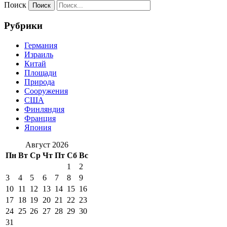
Поиск
Рубрики
Германия
Израиль
Китай
Площади
Природа
Сооружения
США
Финляндия
Франция
Япония
Август 2026
Пн
Вт
Ср
Чт
Пт
Сб
Вс
1
2
3
4
5
6
7
8
9
10
11
12
13
14
15
16
17
18
19
20
21
22
23
24
25
26
27
28
29
30
31