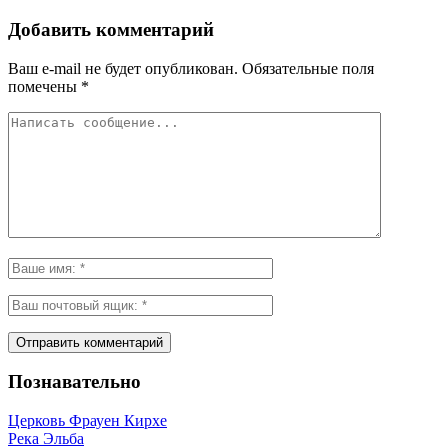
Добавить комментарий
Ваш e-mail не будет опубликован.
Обязательные поля
помечены
*
Познавательно
Церковь Фрауен Кирхе
Река Эльба