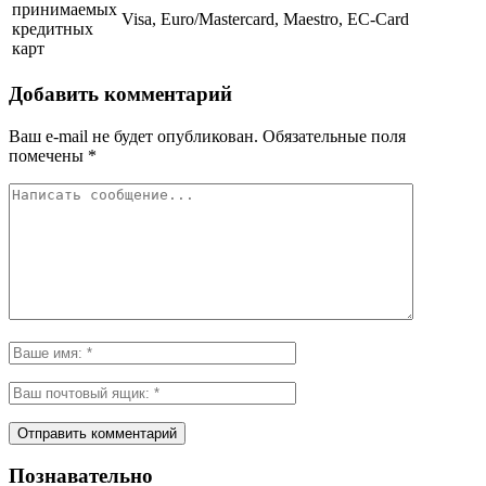
принимаемых
Visa, Euro/Mastercard, Maestro, EC-Card
кредитных
карт
Добавить комментарий
Ваш e-mail не будет опубликован.
Обязательные поля
помечены
*
Познавательно