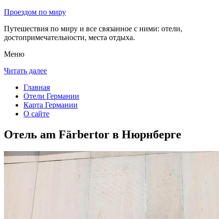
Проездом по миру
Путешествия по миру и все связанное с ними: отели,
достопримечательности, места отдыха.
Меню
Читать далее
Главная
Отели Германии
Карта Германии
О сайте
Отель am Färbertor в Нюрнберге