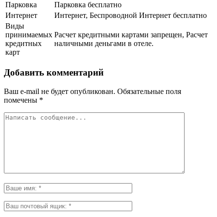
Парковка
Парковка бесплатно
Интернет
Интернет, Беспроводной Интернет бесплатно
Виды
принимаемых
Расчет кредитными картами запрещен, Расчет
кредитных
наличными деньгами в отеле.
карт
Добавить комментарий
Ваш e-mail не будет опубликован.
Обязательные поля
помечены
*