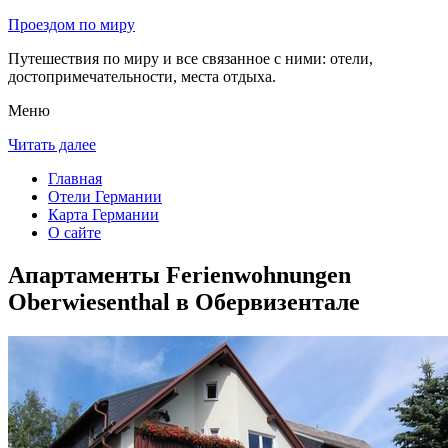
Проездом по миру
Путешествия по миру и все связанное с ними: отели,
достопримечательности, места отдыха.
Меню
Читать далее
Главная
Отели Германии
Карта Германии
О сайте
Апартаменты Ferienwohnungen
Oberwiesenthal в Обервизентале