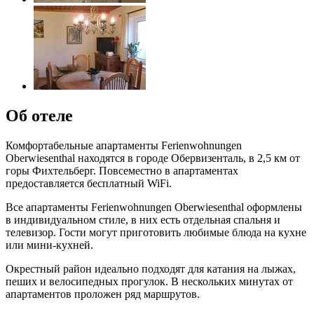
Об отеле
Комфортабельные апартаменты Ferienwohnungen
Oberwiesenthal находятся в городе Обервизенталь, в 2,5 км от
горы Фихтельберг. Повсеместно в апартаментах
предоставляется бесплатный WiFi.
Все апартаменты Ferienwohnungen Oberwiesenthal оформлены
в индивидуальном стиле, в них есть отдельная спальня и
телевизор. Гости могут приготовить любимые блюда на кухне
или мини-кухней.
Окрестный район идеально подходят для катания на лыжах,
пеших и велосипедных прогулок. В нескольких минутах от
апартаментов проложен ряд маршрутов.