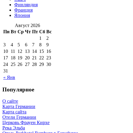
Финляндия
Франция
Япония
Август 2026
Пн
Вт
Ср
Чт
Пт
Сб
Вс
1
2
3
4
5
6
7
8
9
10
11
12
13
14
15
16
17
18
19
20
21
22
23
24
25
26
27
28
29
30
31
« Янв
Популярное
О сайте
Карта Германии
Карта сайта
Отели Германии
Церковь Фрауен Кирхе
Река Эльба