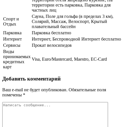
территории есть парковка, Парковка для
частных лиц
Сауна, Поле для гольфа (в пределах 3 км),
Спорт и
Солярий, Массаж, Велоспорт, Крытый
Отдых
плавательный бассейн
Парковка
Парковка бесплатно
Интернет
Интернет, Беспроводной Интернет бесплатно
Сервисы
Прокат велосипедов
Виды
принимаемых
Visa, Euro/Mastercard, Maestro, EC-Card
кредитных
карт
Добавить комментарий
Ваш e-mail не будет опубликован.
Обязательные поля
помечены
*