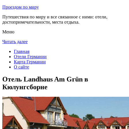
Проездом по миру
Путешествия по миру и все связанное с ними: отели,
достопримечательности, места отдыха.
Меню
Читать далее
Главная
Отели Германии
Карта Германии
О сайте
Отель Landhaus Am Grün в
Кюлунгсборне