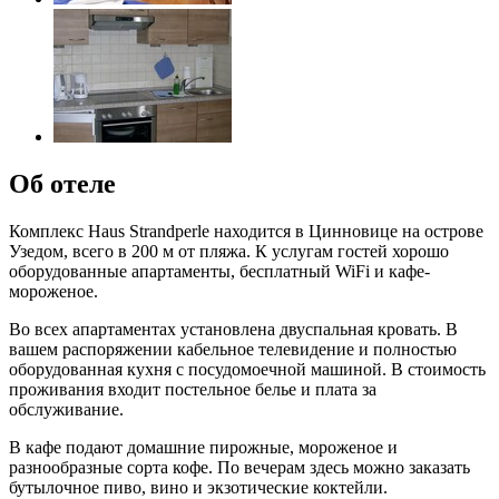
Об отеле
Комплекс Haus Strandperle находится в Цинновице на острове
Узедом, всего в 200 м от пляжа. К услугам гостей хорошо
оборудованные апартаменты, бесплатный WiFi и кафе-
мороженое.
Во всех апартаментах установлена двуспальная кровать. В
вашем распоряжении кабельное телевидение и полностью
оборудованная кухня с посудомоечной машиной. В стоимость
проживания входит постельное белье и плата за
обслуживание.
В кафе подают домашние пирожные, мороженое и
разнообразные сорта кофе. По вечерам здесь можно заказать
бутылочное пиво, вино и экзотические коктейли.