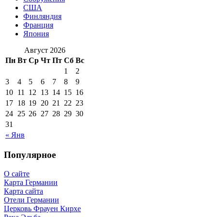
США
Финляндия
Франция
Япония
Август 2026
Пн
Вт
Ср
Чт
Пт
Сб
Вс
1
2
3
4
5
6
7
8
9
10
11
12
13
14
15
16
17
18
19
20
21
22
23
24
25
26
27
28
29
30
31
« Янв
Популярное
О сайте
Карта Германии
Карта сайта
Отели Германии
Церковь Фрауен Кирхе