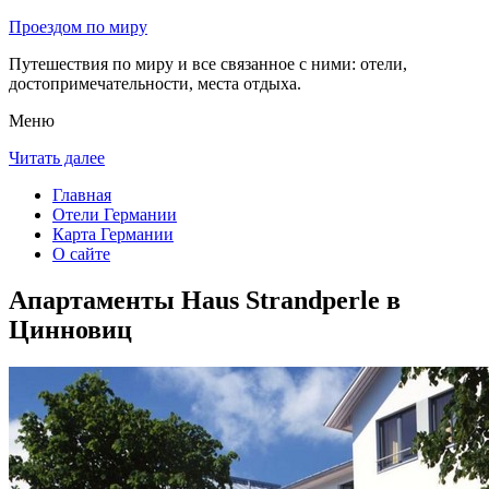
Проездом по миру
Путешествия по миру и все связанное с ними: отели,
достопримечательности, места отдыха.
Меню
Читать далее
Главная
Отели Германии
Карта Германии
О сайте
Апартаменты Haus Strandperle в
Цинновиц