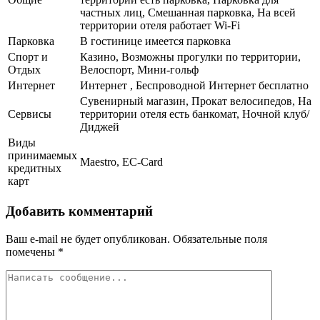
частных лиц, Смешанная парковка, На всей
территории отеля работает Wi-Fi
Парковка
В гостинице имеется парковка
Спорт и
Казино, Возможны прогулки по территории,
Отдых
Велоспорт, Мини-гольф
Интернет
Интернет , Беспроводной Интернет бесплатно
Сувенирный магазин, Прокат велосипедов, На
Сервисы
территории отеля есть банкомат, Ночной клуб/
Диджей
Виды
принимаемых
Maestro, EC-Card
кредитных
карт
Добавить комментарий
Ваш e-mail не будет опубликован.
Обязательные поля
помечены
*