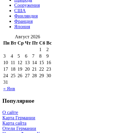
Сооружения
США
Финляндия
Франция
Япония
Август 2026
Пн
Вт
Ср
Чт
Пт
Сб
Вс
1
2
3
4
5
6
7
8
9
10
11
12
13
14
15
16
17
18
19
20
21
22
23
24
25
26
27
28
29
30
31
« Янв
Популярное
О сайте
Карта Германии
Карта сайта
Отели Германии