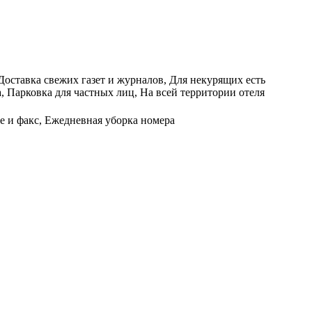
Доставка свежих газет и журналов, Для некурящих есть
, Парковка для частных лиц, На всей территории отеля
ие и факс, Ежедневная уборка номера