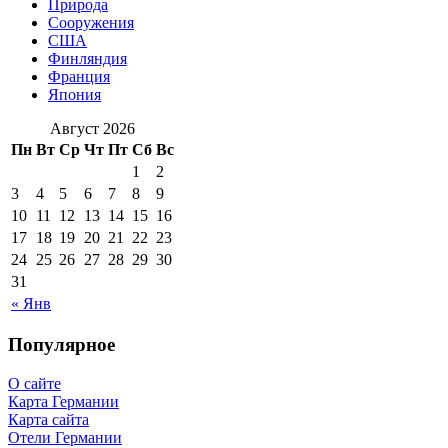
Природа
Сооружения
США
Финляндия
Франция
Япония
Август 2026
Пн
Вт
Ср
Чт
Пт
Сб
Вс
1
2
3
4
5
6
7
8
9
10
11
12
13
14
15
16
17
18
19
20
21
22
23
24
25
26
27
28
29
30
31
« Янв
Популярное
О сайте
Карта Германии
Карта сайта
Отели Германии