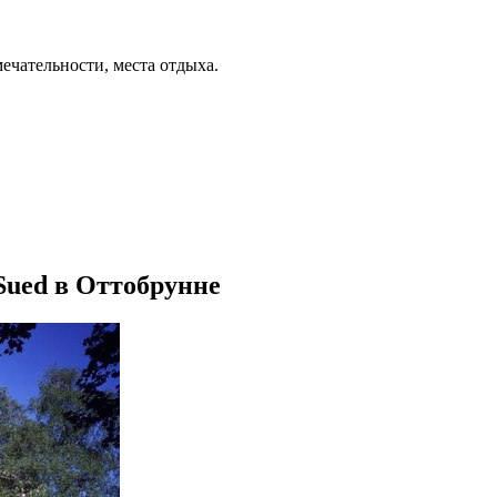
ечательности, места отдыха.
 Sued в Оттобрунне