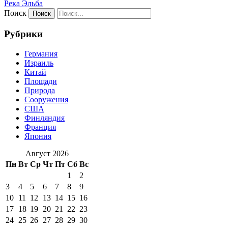
Река Эльба
Поиск
Рубрики
Германия
Израиль
Китай
Площади
Природа
Сооружения
США
Финляндия
Франция
Япония
Август 2026
Пн
Вт
Ср
Чт
Пт
Сб
Вс
1
2
3
4
5
6
7
8
9
10
11
12
13
14
15
16
17
18
19
20
21
22
23
24
25
26
27
28
29
30