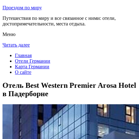
Проездом по миру
Путешествия по миру и все связанное с ними: отели,
достопримечательности, места отдыха.
Меню
Читать далее
Главная
Отели Германии
Карта Германии
О сайте
Отель Best Western Premier Arosa Hotel
в Падерборне