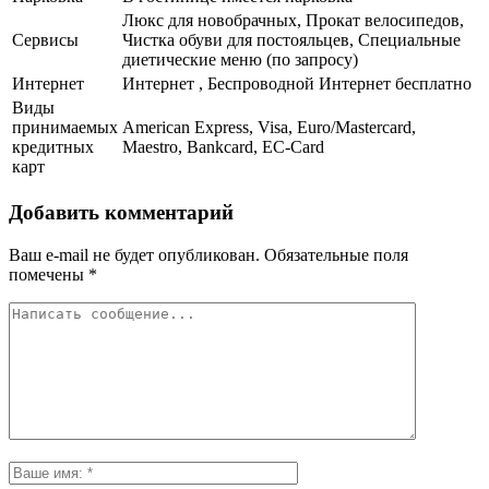
Люкс для новобрачных, Прокат велосипедов,
Сервисы
Чистка обуви для постояльцев, Специальные
диетические меню (по запросу)
Интернет
Интернет , Беспроводной Интернет бесплатно
Виды
принимаемых
American Express, Visa, Euro/Mastercard,
кредитных
Maestro, Bankcard, EC-Card
карт
Добавить комментарий
Ваш e-mail не будет опубликован.
Обязательные поля
помечены
*