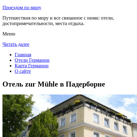
Проездом по миру
Путешествия по миру и все связанное с ними: отели,
достопримечательности, места отдыха.
Меню
Читать далее
Главная
Отели Германии
Карта Германии
О сайте
Отель zur Mühle в Падерборне