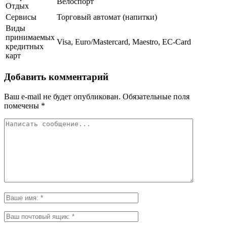
Велоспорт
Отдых
Сервисы
Торговый автомат (напитки)
Виды
принимаемых
Visa, Euro/Mastercard, Maestro, EC-Card
кредитных
карт
Добавить комментарий
Ваш e-mail не будет опубликован.
Обязательные поля
помечены
*